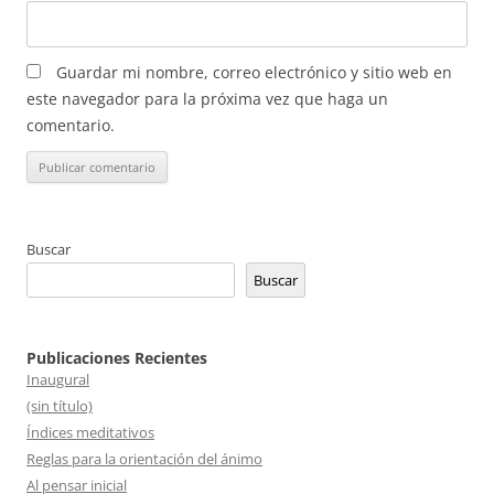
Guardar mi nombre, correo electrónico y sitio web en
este navegador para la próxima vez que haga un
comentario.
Buscar
Buscar
Publicaciones Recientes
Inaugural
(sin título)
Índices meditativos
Reglas para la orientación del ánimo
Al pensar inicial