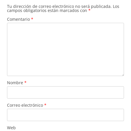
Tu dirección de correo electrónico no será publicada.
Los
campos obligatorios están marcados con
*
Comentario
*
Nombre
*
Correo electrónico
*
Web