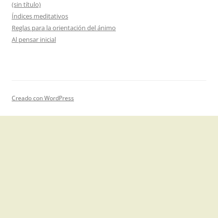
(sin título)
Índices meditativos
Reglas para la orientación del ánimo
Al pensar inicial
Creado con WordPress